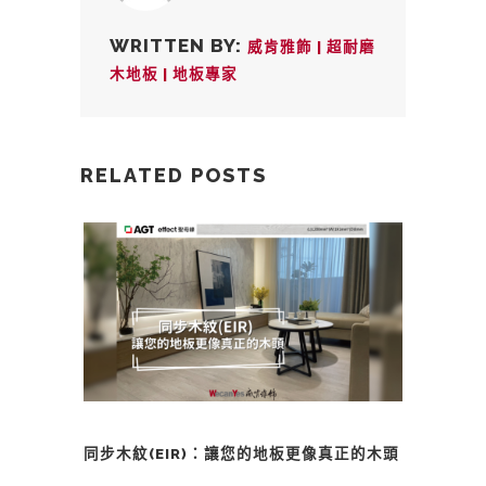
WRITTEN BY:
威肯雅飾 | 超耐磨
木地板 | 地板專家
RELATED POSTS
同步木紋(EIR)：讓您的地板更像真正的木頭