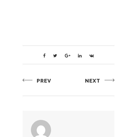
PREV
NEXT