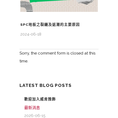
SPC地板之裂縫及返潮的主要原因
2024-06-18
Sorry, the comment form is closed at this
time.
LATEST BLOG POSTS
歡迎加入威肯雅飾
最新消息
2026-06-15