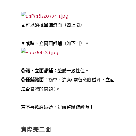
▲可以選擇單鋪踏面（如上圖）
▼或踏、立兩面都鋪（如下圖）。
◎踏、立面都鋪：
整體一致性佳。
◎僅鋪踏面：
簡單、清爽( 需留意腳碰到，立面
是否會髒的問題 )。
若不喜歡原磁磚，建議整體鋪設哦！
實際完工圖