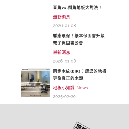
直角vs.倒角地板大對決！
最新消息
2026-01-08
響應環保！紙本保固書升級
電子保固書公告
最新消息
2026-01-08
同步木紋(EIR)：讓您的地板
更像真正的木頭
地板小知識
,
News
2025-02-20