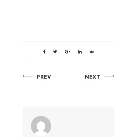
PREV
NEXT