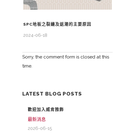
SPC地板之裂縫及返潮的主要原因
2024-06-18
Sorry, the comment form is closed at this
time.
LATEST BLOG POSTS
歡迎加入威肯雅飾
最新消息
2026-06-15