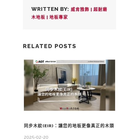
WRITTEN BY:
威肯雅飾 | 超耐磨
木地板 | 地板專家
RELATED POSTS
同步木紋(EIR)：讓您的地板更像真正的木頭
2025-02-20