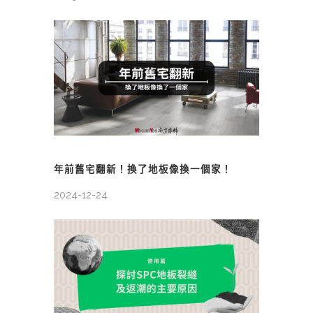
年前舊宅翻新！換了地板像換一個家！
2024-12-24