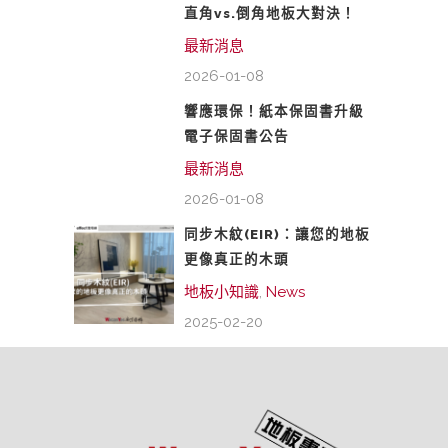
直角vs.倒角地板大對決！
最新消息
2026-01-08
響應環保！紙本保固書升級
電子保固書公告
最新消息
2026-01-08
同步木紋(EIR)：讓您的地板
更像真正的木頭
地板小知識
,
News
2025-02-20