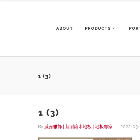
ABOUT
PRODUCTS
POR
1 (3)
1 (3)
By
威肯雅飾 | 超耐磨木地板 | 地板專家
2022-03-