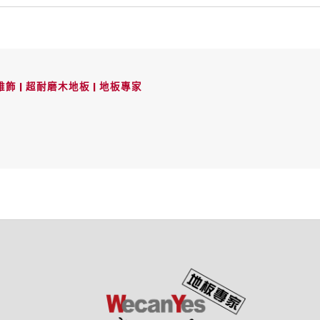
飾 | 超耐磨木地板 | 地板專家