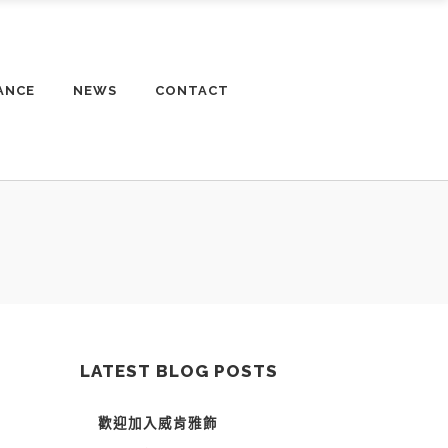
ANCE
NEWS
CONTACT
LATEST BLOG POSTS
歡迎加入威肯雅飾