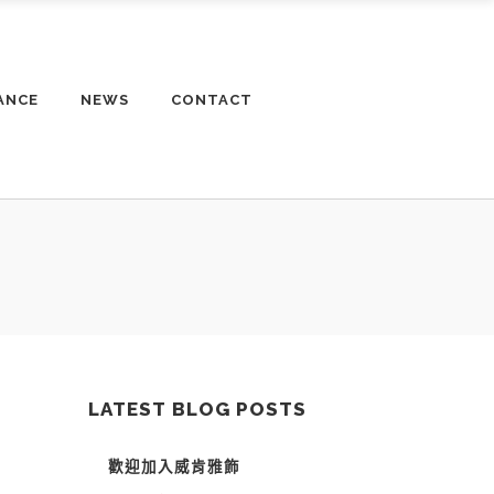
ANCE
NEWS
CONTACT
LATEST BLOG POSTS
歡迎加入威肯雅飾