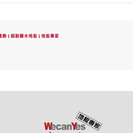
飾 | 超耐磨木地板 | 地板專家