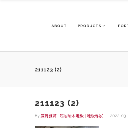
ABOUT
PRODUCTS
POR
211123 (2)
211123 (2)
By
威肯雅飾 | 超耐磨木地板 | 地板專家
2022-03-