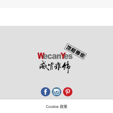
經銷商會員中心
Cookie 政策