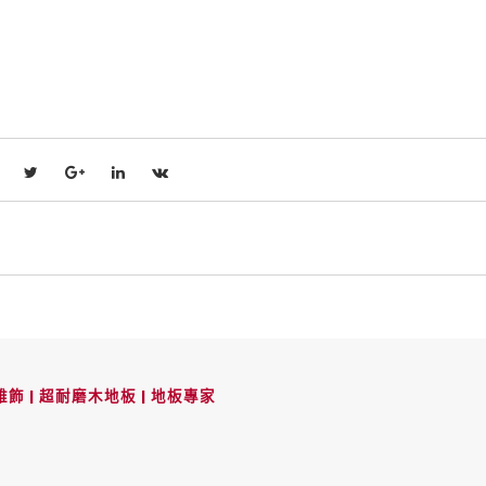
飾 | 超耐磨木地板 | 地板專家