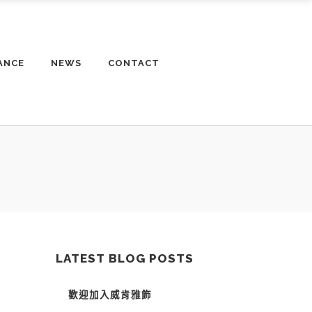
ANCE
NEWS
CONTACT
LATEST BLOG POSTS
歡迎加入威肯雅飾