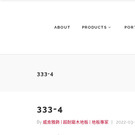
ABOUT
PRODUCTS
POR
333-4
333-4
By
威肯雅飾 | 超耐磨木地板 | 地板專家
2022-03-