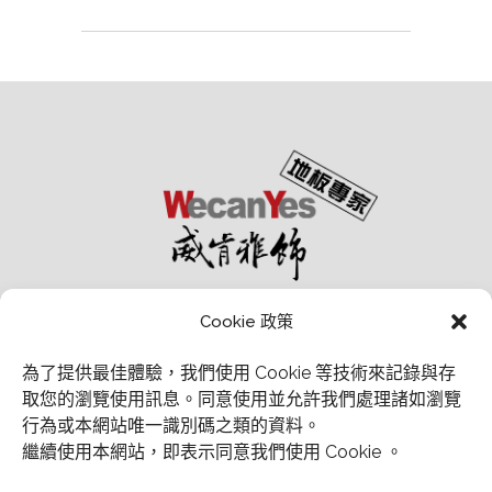
Cookie 政策
為了提供最佳體驗，我們使用 Cookie 等技術來記錄與存
取您的瀏覽使用訊息。
同意使用並允許我們處理諸如瀏覽
行為或本網站唯一識別碼之類的資料。
經銷商會員中心
繼續使用本網站，即表示同意我們使用 Cookie 。
Email：wecanyesfloor@gmail.com