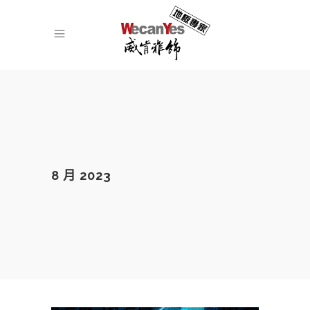
8 月 2023