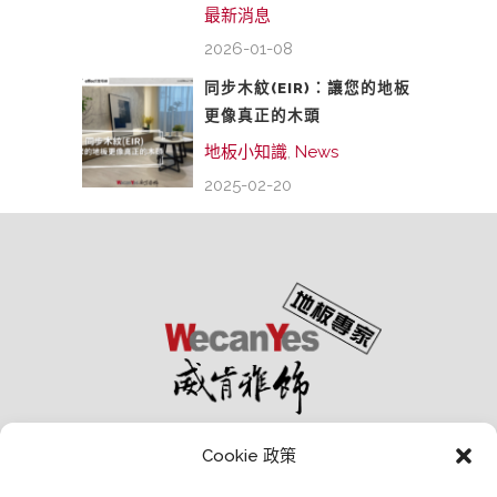
最新消息
2026-01-08
同步木紋(EIR)：讓您的地板
更像真正的木頭
地板小知識
,
News
2025-02-20
Cookie 政策