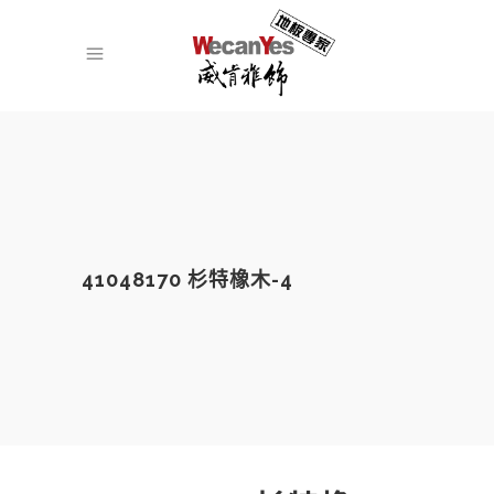
41048170 杉特橡木-4