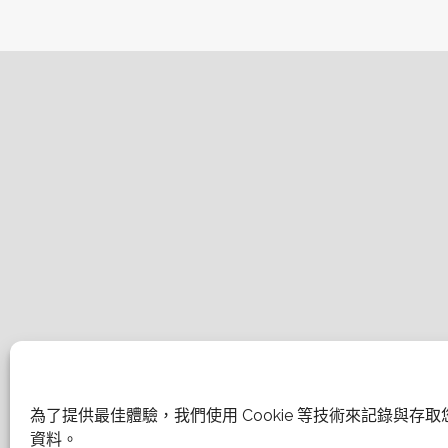
為了提供最佳體驗，我們使用 Cookie 等技術來記錄與存
資料。