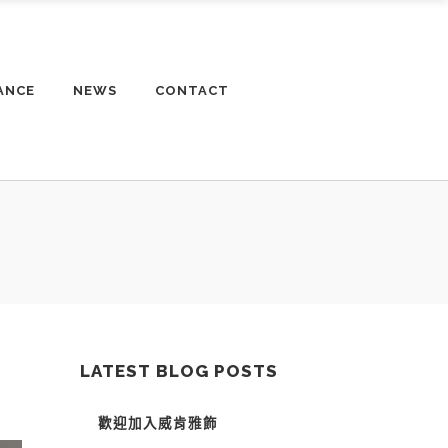
ANCE
NEWS
CONTACT
LATEST BLOG POSTS
歡迎加入威肯雅飾