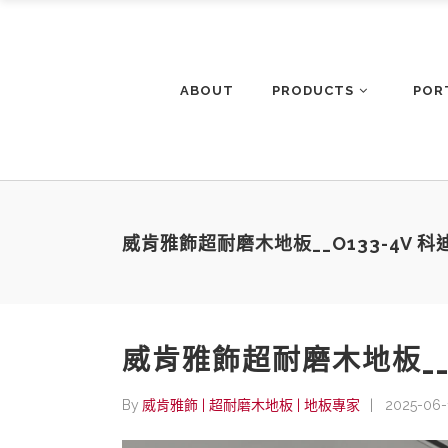
ABOUT
PRODUCTS
POR
威肯雅飾超耐磨木地板__O133-4V 科
威肯雅飾超耐磨木地板__O
By
威肯雅飾 | 超耐磨木地板 | 地板專家
2025-06-