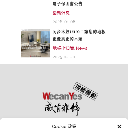
電子保固書公告
最新消息
2026-01-08
同步木紋(EIR)：讓您的地板
更像真正的木頭
地板小知識
,
News
2025-02-20
Cookie 政策