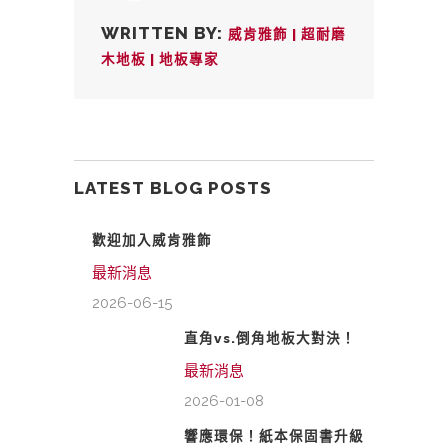
WRITTEN BY:
威肯雅飾 | 超耐磨
木地板 | 地板專家
LATEST BLOG POSTS
歡迎加入威肯雅飾
最新消息
2026-06-15
直角vs.倒角地板大對決！
最新消息
2026-01-08
響應環保！紙本保固書升級