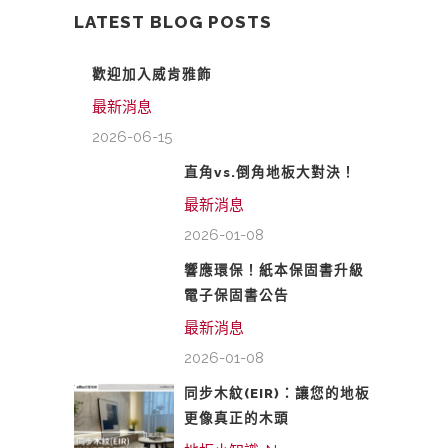
LATEST BLOG POSTS
歡迎加入威肯雅飾
最新消息
2026-06-15
直角vs.倒角地板大對決！
最新消息
2026-01-08
響應環保！紙本保固書升級
電子保固書公告
最新消息
2026-01-08
同步木紋(EIR)：讓您的地板
更像真正的木頭