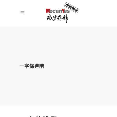
一字條進階