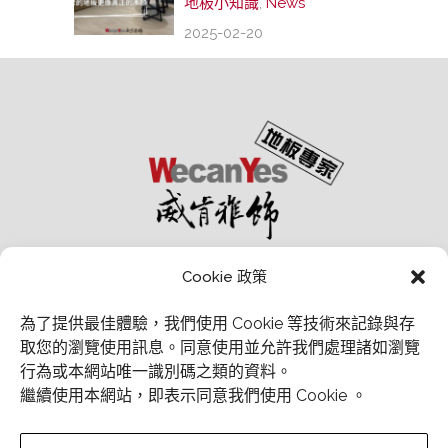
地板小知識
,
News
2025-02-20
Cookie 政策
為了提供最佳體驗，我們使用 Cookie 等技術來記錄與存
取您的瀏覽使用訊息。
同意使用並允許我們處理諸如瀏覽
行為或本網站唯一識別碼之類的資料。
經銷商會員中心
繼續使用本網站，即表示同意我們使用 Cookie 。
Email：wecanyesfloor@gmail.com