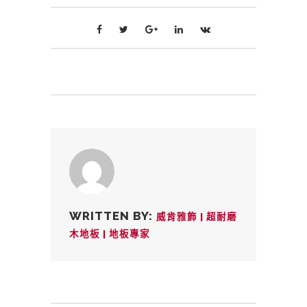
WRITTEN BY:
威肯雅飾 | 超耐磨
木地板 | 地板專家