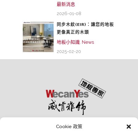
最新消息
2026-01-08
同步木紋(EIR)：讓您的地板
更像真正的木頭
地板小知識
,
News
2025-02-20
Cookie 政策