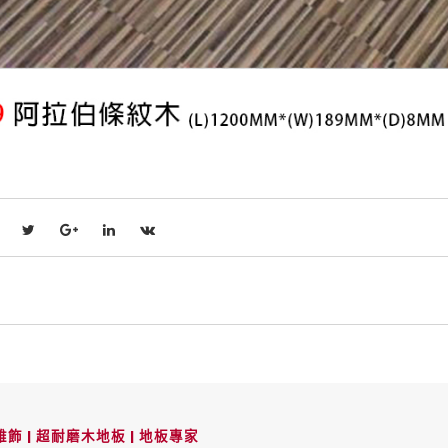
飾 | 超耐磨木地板 | 地板專家