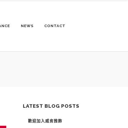
ANCE
NEWS
CONTACT
LATEST BLOG POSTS
歡迎加入威肯雅飾