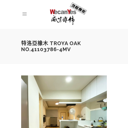
特洛亞橡木 TROYA OAK
NO.41103786-4MV