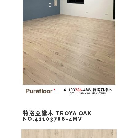
特洛亞橡木 TROYA OAK
NO.41103786-4MV