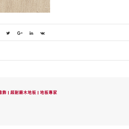
飾 | 超耐磨木地板 | 地板專家