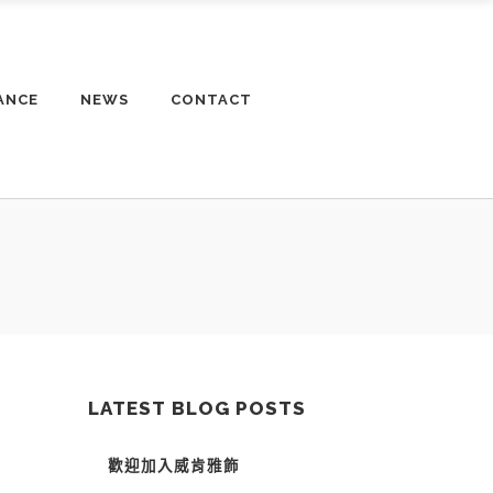
ANCE
NEWS
CONTACT
LATEST BLOG POSTS
歡迎加入威肯雅飾