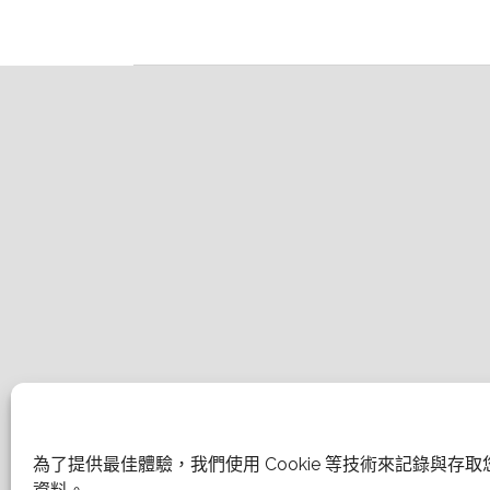
為了提供最佳體驗，我們使用 Cookie 等技術來記錄與存