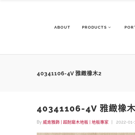
ABOUT
PRODUCTS
POR
40341106-4V 雅緻橡木2
40341106-4V 雅緻橡
By
威肯雅飾 | 超耐磨木地板 | 地板專家
2022-01-