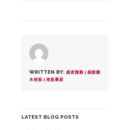
WRITTEN BY:
威肯雅飾 | 超耐磨
木地板 | 地板專家
LATEST BLOG POSTS