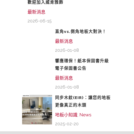
歡迎加入威肯雅飾
最新消息
2026-06-15
直角vs.倒角地板大對決！
最新消息
2026-01-08
響應環保！紙本保固書升級
電子保固書公告
最新消息
2026-01-08
同步木紋(EIR)：讓您的地板
更像真正的木頭
地板小知識
,
News
2025-02-20