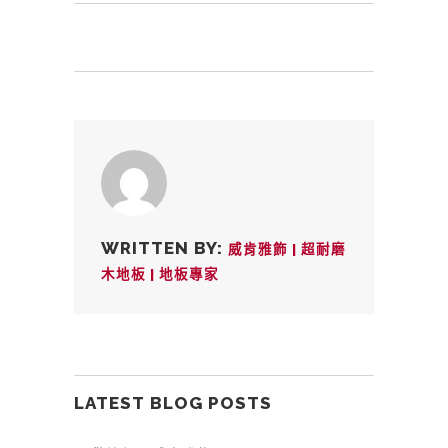
WRITTEN BY:
威肯雅飾 | 超耐磨
木地板 | 地板專家
LATEST BLOG POSTS