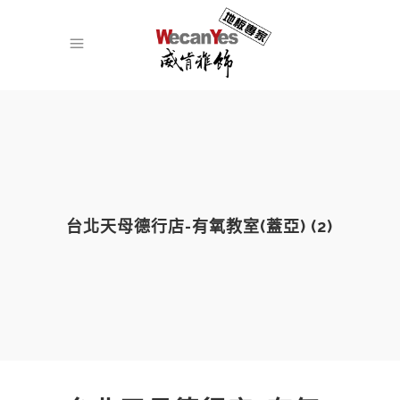
台北天母德行店-有氧教室(蓋亞) (2)