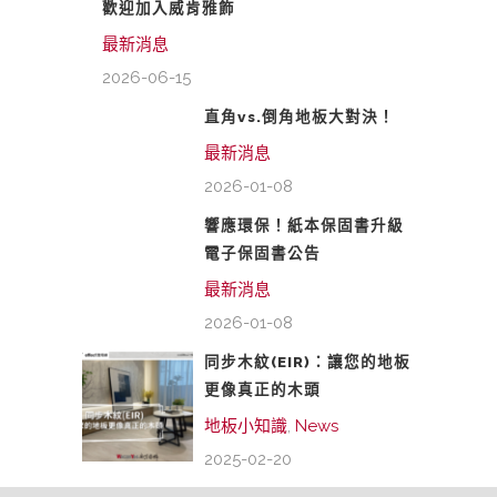
歡迎加入威肯雅飾
最新消息
2026-06-15
直角vs.倒角地板大對決！
最新消息
2026-01-08
響應環保！紙本保固書升級
電子保固書公告
最新消息
2026-01-08
同步木紋(EIR)：讓您的地板
更像真正的木頭
地板小知識
,
News
2025-02-20