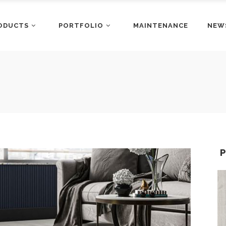
ODUCTS
PORTFOLIO
MAINTENANCE
NEW