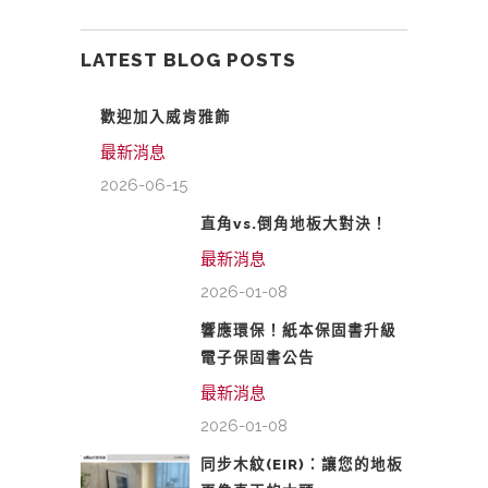
LATEST BLOG POSTS
歡迎加入威肯雅飾
最新消息
2026-06-15
直角vs.倒角地板大對決！
最新消息
2026-01-08
響應環保！紙本保固書升級
電子保固書公告
最新消息
2026-01-08
同步木紋(EIR)：讓您的地板