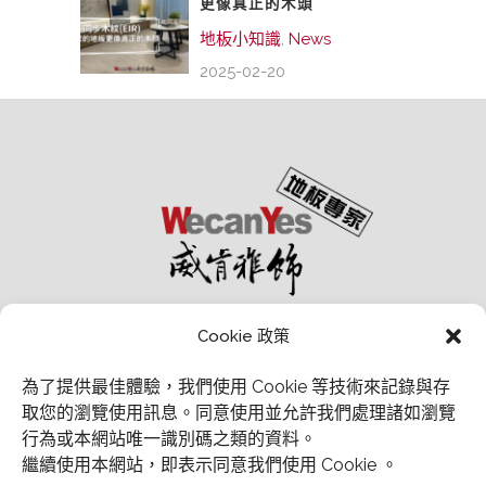
更像真正的木頭
地板小知識
,
News
2025-02-20
Cookie 政策
為了提供最佳體驗，我們使用 Cookie 等技術來記錄與存
取您的瀏覽使用訊息。
同意使用並允許我們處理諸如瀏覽
行為或本網站唯一識別碼之類的資料。
經銷商會員中心
繼續使用本網站，即表示同意我們使用 Cookie 。