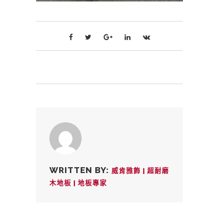
WRITTEN BY:
威肯雅飾 | 超耐磨
木地板 | 地板專家