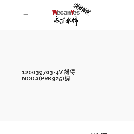
120039703-4V 諾得
NODA(PRK925)調