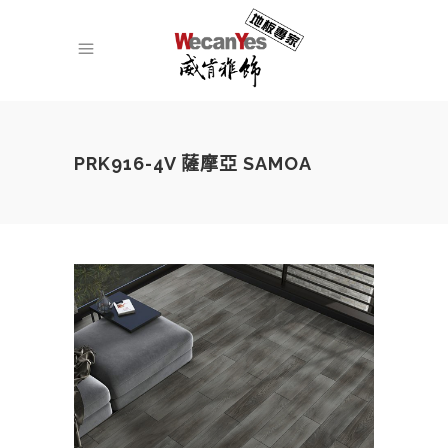
PRK916-4V 薩摩亞 SAMOA