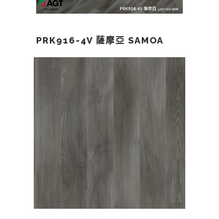
PRK916-4V 薩摩亞 SAMOA