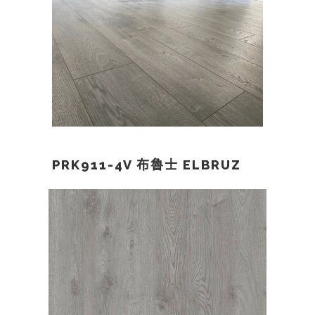
PRK911-4V 布魯士 ELBRUZ