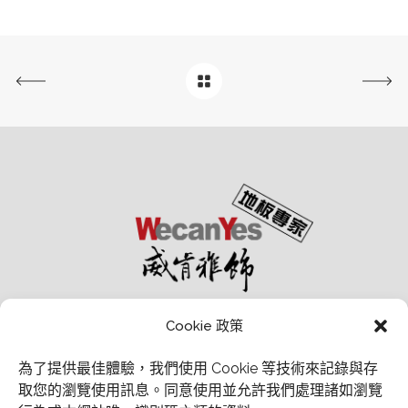
Cookie 政策
為了提供最佳體驗，我們使用 Cookie 等技術來記錄與存
取您的瀏覽使用訊息。
同意使用並允許我們處理諸如瀏覽