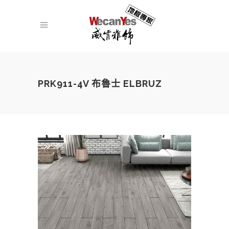
PRK911-4V 布魯士 ELBRUZ