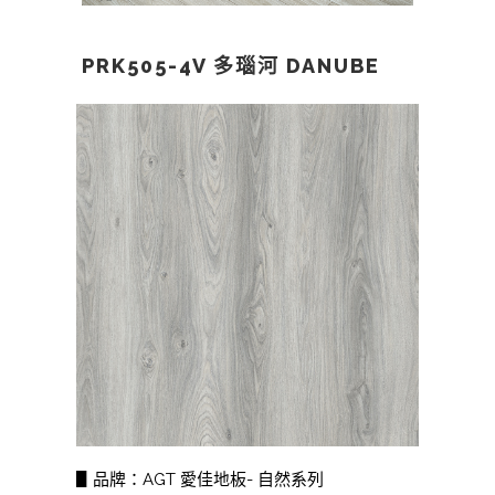
PRK505-4V 多瑙河 DANUBE
▋品牌：AGT 愛佳地板- 自然系列