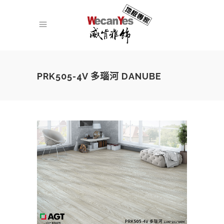
PRK505-4V 多瑙河 DANUBE