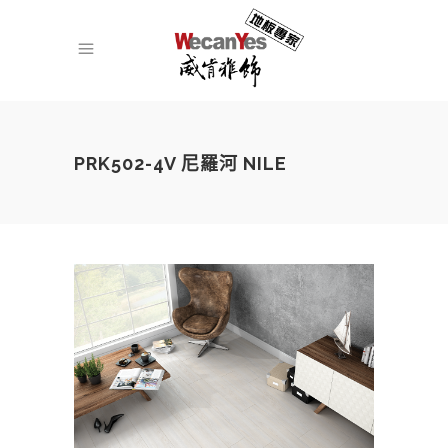
PRK502-4V 尼羅河 NILE