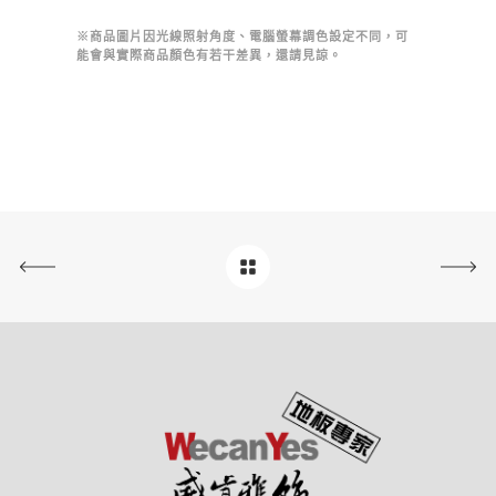
※商品圖片因光線照射角度、電腦螢幕調色設定不同，可
能會與實際商品顏色有若干差異，還請見諒。