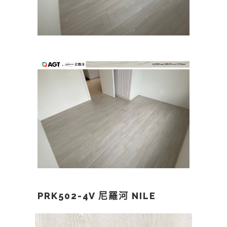
PRK502-4V 尼羅河 NILE