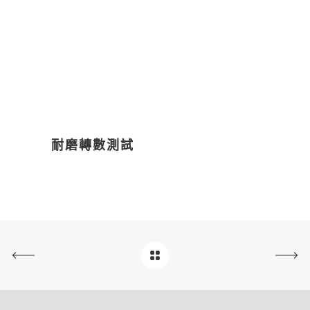
耐磨轉數測試