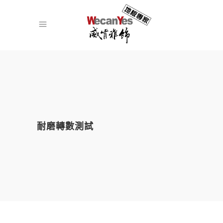
耐磨轉數測試