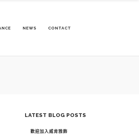
ANCE
NEWS
CONTACT
LATEST BLOG POSTS
歡迎加入威肯雅飾