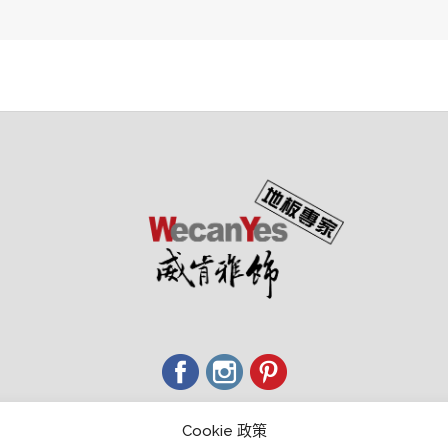
經銷商會員中心
Cookie 政策