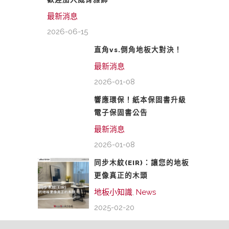
最新消息
2026-06-15
直角vs.倒角地板大對決！
最新消息
2026-01-08
響應環保！紙本保固書升級
電子保固書公告
最新消息
2026-01-08
同步木紋(EIR)：讓您的地板
更像真正的木頭
地板小知識
,
News
2025-02-20