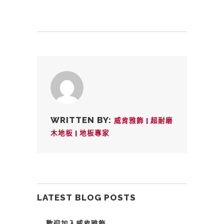
WRITTEN BY:
威肯雅飾 | 超耐磨
木地板 | 地板專家
LATEST BLOG POSTS
歡迎加入威肯雅飾