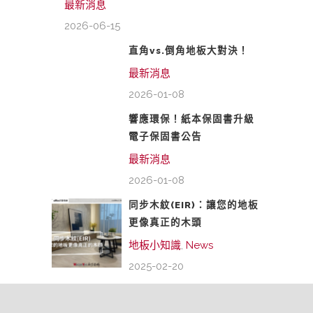
最新消息
2026-06-15
直角vs.倒角地板大對決！
最新消息
2026-01-08
響應環保！紙本保固書升級
電子保固書公告
最新消息
2026-01-08
同步木紋(EIR)：讓您的地板
更像真正的木頭
地板小知識
,
News
2025-02-20