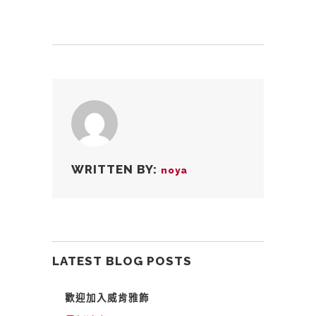
WRITTEN BY:
noya
LATEST BLOG POSTS
歡迎加入威肯雅飾