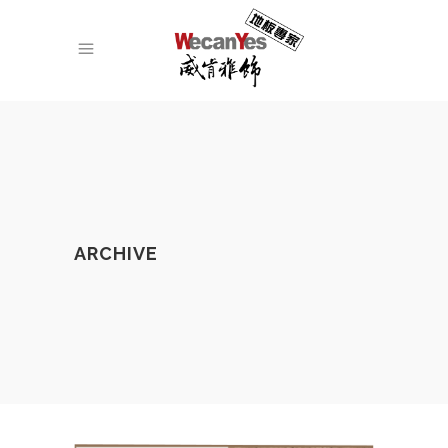
ARCHIVE