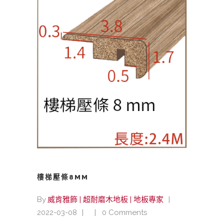
樓梯壓條8MM
By
威肯雅飾 | 超耐磨木地板 | 地板專家
2022-03-08
0 Comments