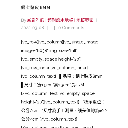
鋁七貼皮8MM
By
威肯雅飾 | 超耐磨木地板 | 地板專家
2022-03-08
0 Comments
[vc_row][vc_column][vc_single_image
image="6038" img_size="full"]
[vc_empty_space height="20"]
[vc_row_inner][vc_column_inner]
[vc_column_text] ▌品項：鋁七貼皮8mm
▌尺寸：寬1.5cm*高1.3cm*長2.7M
[/vc_column_text][vc_empty_space
height="20"][vc_column_text] *標示單位：
公分/cm *尺寸為手工測量，誤差值約為±0.2
公分/cm [/vc_column_text]
[/vc_column_inner][/vc_row_inner]