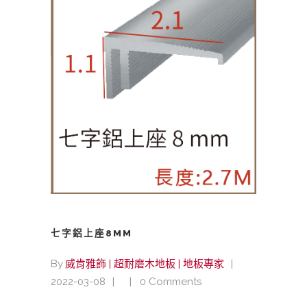
七字鋁上座8MM
By
威肯雅飾 | 超耐磨木地板 | 地板專家
2022-03-08
0 Comments