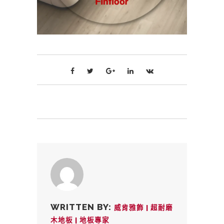
WRITTEN BY:
威肯雅飾 | 超耐磨
木地板 | 地板專家