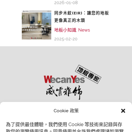
2026-01-08
同步木紋(EIR)：讓您的地板
更像真正的木頭
地板小知識
,
News
2025-02-20
Cookie 政策
為了提供最佳體驗，我們使用 Cookie 等技術來記錄與存
取您的瀏覽使用訊息。
同意使用並允許我們處理諸如瀏覽