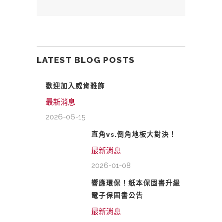
LATEST BLOG POSTS
歡迎加入威肯雅飾
最新消息
2026-06-15
直角vs.倒角地板大對決！
最新消息
2026-01-08
響應環保！紙本保固書升級
電子保固書公告
最新消息