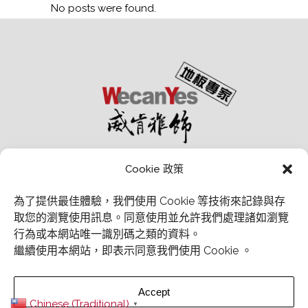
No posts were found.
Cookie 政策
為了提供最佳體驗，我們使用 Cookie 等技術來記錄與存
取您的瀏覽使用訊息。
同意使用並允許我們處理諸如瀏覽
行為或本網站唯一識別碼之類的資料。
經銷商會員中心
繼續使用本網站，即表示同意我們使用 Cookie 。
Email：wecanyesfloor@gmail.com
Accept
Chinese (Traditional)
▼