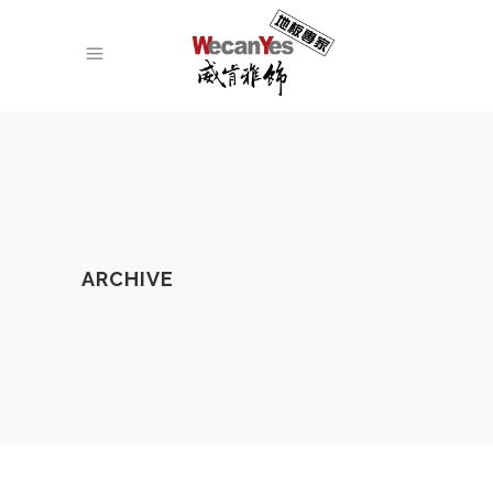
ARCHIVE