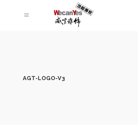
AGT-LOGO-V3