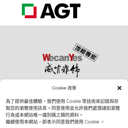
Cookie 政策
為了提供最佳體驗，我們使用 Cookie 等技術來記錄與存
取您的瀏覽使用訊息。
同意使用並允許我們處理諸如瀏覽
行為或本網站唯一識別碼之類的資料。
經銷商會員中心
繼續使用本網站，即表示同意我們使用 Cookie 。