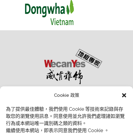
Cookie 政策
為了提供最佳體驗，我們使用 Cookie 等技術來記錄與存
取您的瀏覽使用訊息。
同意使用並允許我們處理諸如瀏覽
行為或本網站唯一識別碼之類的資料。
經銷商會員中心
繼續使用本網站，即表示同意我們使用 Cookie 。