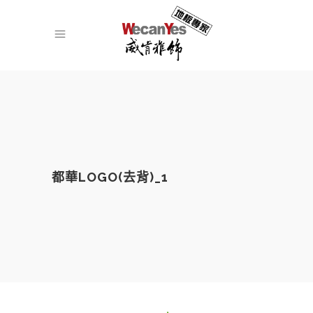
都華LOGO(去背)_1