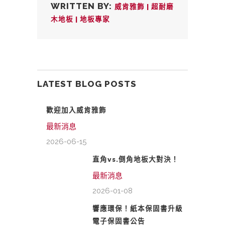
WRITTEN BY:
威肯雅飾 | 超耐磨
木地板 | 地板專家
LATEST BLOG POSTS
歡迎加入威肯雅飾
最新消息
2026-06-15
直角vs.倒角地板大對決！
最新消息
2026-01-08
響應環保！紙本保固書升級
電子保固書公告