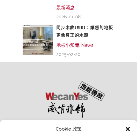
最新消息
2026-01-08
同步木紋(EIR)：讓您的地板
更像真正的木頭
地板小知識
,
News
2025-02-20
Cookie 政策