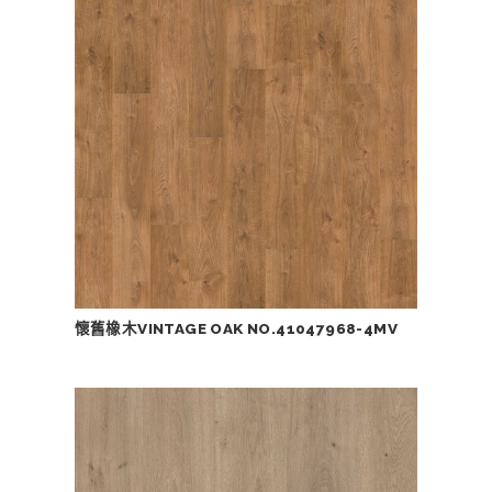
懷舊橡木VINTAGE OAK NO.41047968-4MV