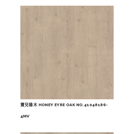
寶兒橡木 HONEY EYRE OAK NO.41048186-
4MV