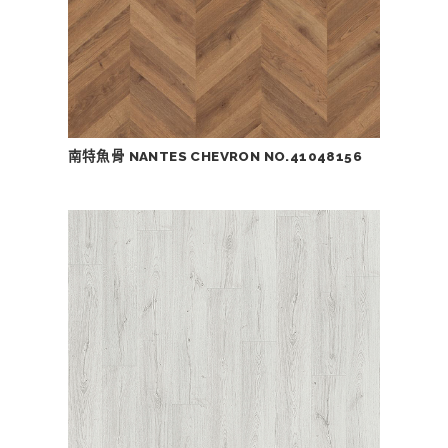
南特魚骨 NANTES CHEVRON NO.41048156