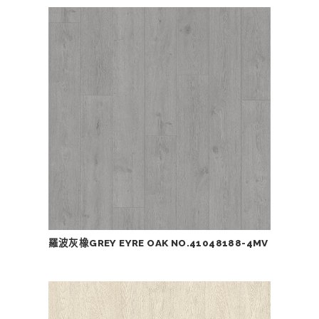
羅波灰橡GREY EYRE OAK NO.41048188-4MV