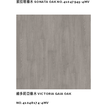
索拉塔橡木 SONATA OAK NO.41047945-4MV
維多莉亞橡木 VICTORIA GAIA OAK
NO.41048174-4MV