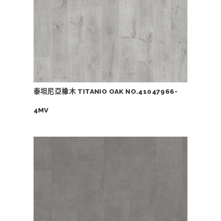
泰坦尼亞橡木 TITANIO OAK NO.41047966-
4MV