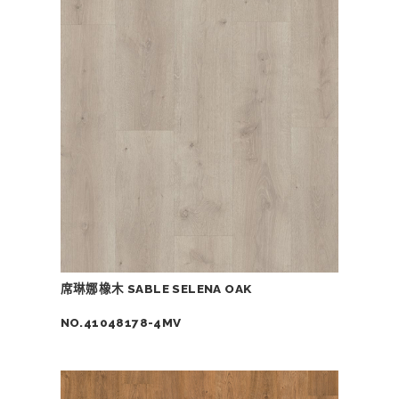
席琳娜橡木 SABLE SELENA OAK
NO.41048178-4MV