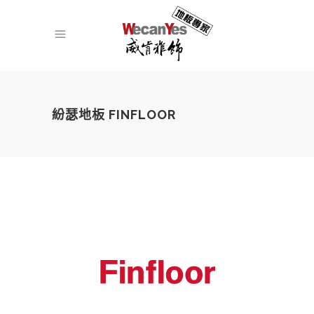
紛瑟地板 FINFLOOR