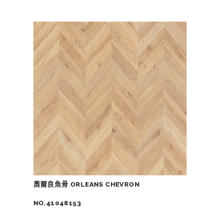
奧爾良魚骨 ORLEANS CHEVRON
NO.41048153