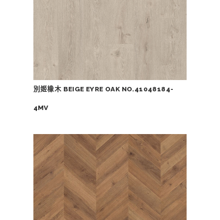
別姬橡木 BEIGE EYRE OAK NO.41048184-
4MV