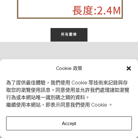
所有壓條
Cookie 政策
為了提供最佳體驗，我們使用 Cookie 等技術來記錄與存
取您的瀏覽使用訊息。
同意使用並允許我們處理諸如瀏覽
行為或本網站唯一識別碼之類的資料。
繼續使用本網站，即表示同意我們使用 Cookie 。
立即模擬我家地板
Accept
Chinese (Traditional)
▼