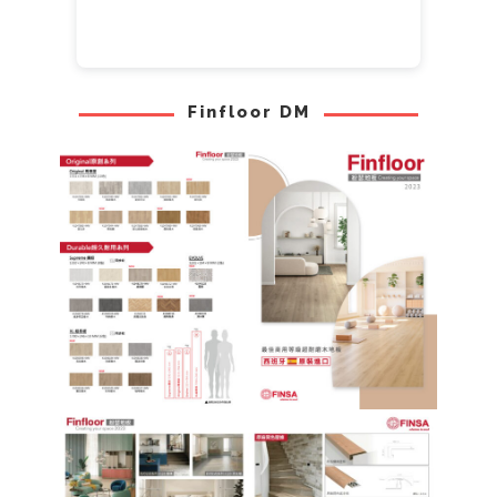
Finfloor DM