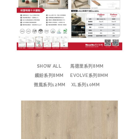
SHOW ALL
馬德里系列8MM
繽紛系列8MM
EVOLVE系列8MM
微風系列12MM
XL系列10MM