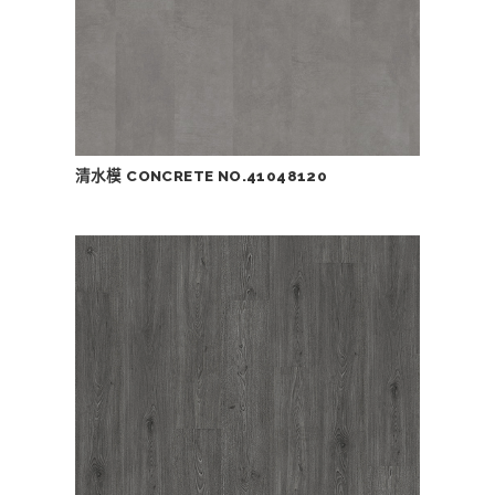
清水模 CONCRETE NO.41048120