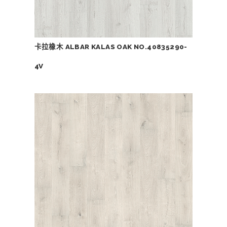
卡拉橡木 ALBAR KALAS OAK NO.40835290-
4V