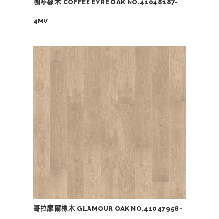
咖啡橡木 COFFEE EYRE OAK NO.41048187-
4MV
哥拉摩爾橡木 GLAMOUR OAK NO.41047958-