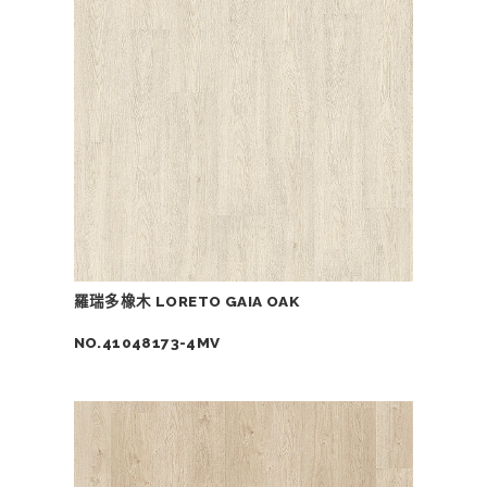
羅瑞多橡木 LORETO GAIA OAK
NO.41048173-4MV