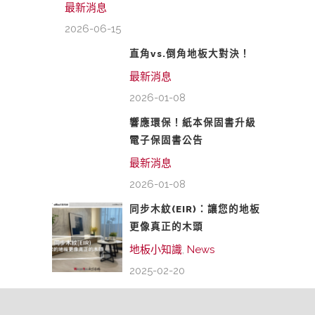
最新消息
2026-06-15
直角vs.倒角地板大對決！
最新消息
2026-01-08
響應環保！紙本保固書升級
電子保固書公告
最新消息
2026-01-08
同步木紋(EIR)：讓您的地板
更像真正的木頭
地板小知識
,
News
2025-02-20