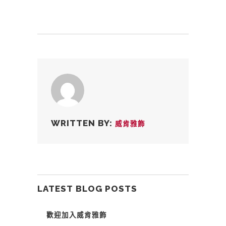
WRITTEN BY:
威肯雅飾
LATEST BLOG POSTS
歡迎加入威肯雅飾