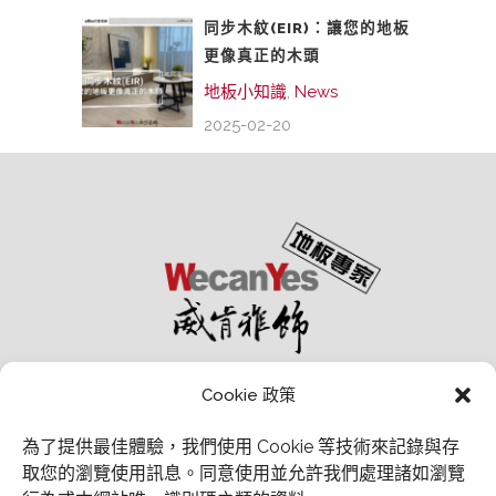
同步木紋(EIR)：讓您的地板
更像真正的木頭
地板小知識
,
News
2025-02-20
Cookie 政策
為了提供最佳體驗，我們使用 Cookie 等技術來記錄與存
取您的瀏覽使用訊息。
同意使用並允許我們處理諸如瀏覽