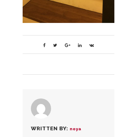
WRITTEN BY:
noya