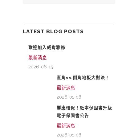
LATEST BLOG POSTS
歡迎加入威肯雅飾
最新消息
2026-06-15
直角vs.倒角地板大對決！
最新消息
2026-01-08
響應環保！紙本保固書升級
電子保固書公告
最新消息
2026-01-08